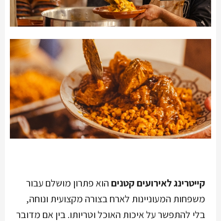
קייטרינג לאירועים קטנים
הוא פתרון מושלם עבור
משפחות המעוניינות לארח בצורה מקצועית ונוחה,
בלי להתפשר על איכות האוכל וטריותו. בין אם מדובר