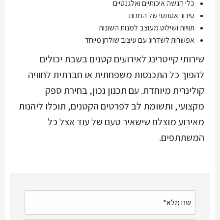
כלי הגשה איכותיים ואלגנטיים
סידור אסתטי של המנות
תוויות ושילוט מעוצב למנות השונות
אפשרות לשדרוג עם עיצוב שולחן מיוחד
שירותי קייטרינג לאירועים קטנים בשבת יכולים
להפוך כל התכנסות משפחתית או חברתית לחוויה
קולינרית מיוחדת. עם תכנון נכון, בחירת ספק
מקצועי, ותשומת לב לפרטים הקטנים, תוכלו ליהנות
מאירוע מוצלח שישאיר טעם של עוד אצל כל
המשתתפים.