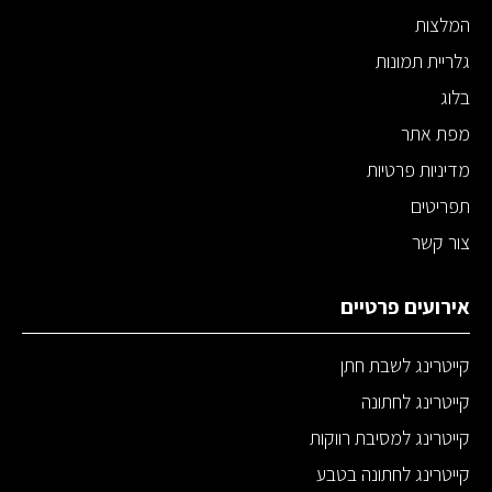
המלצות
גלריית תמונות
בלוג
מפת אתר
מדיניות פרטיות
תפריטים
צור קשר
אירועים פרטיים
קייטרינג לשבת חתן
קייטרינג לחתונה
קייטרינג למסיבת רווקות
קייטרינג לחתונה בטבע