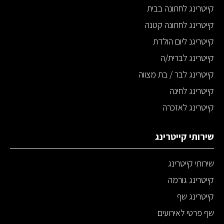
קייטרינג לחתונה בבית
קייטרינג לחתונה קטנה
קייטריגנ ליום הולדת
קייטרינג לברית/ה
קייטרינג לבר / בת מצווה
קייטרינג לחינה
קייטרינג לאזכרה
שירותי קייטרינג
שירותי קייטרינג
קייטרינג גורמה
קייטרינג שף
שף פרטי לאירועים