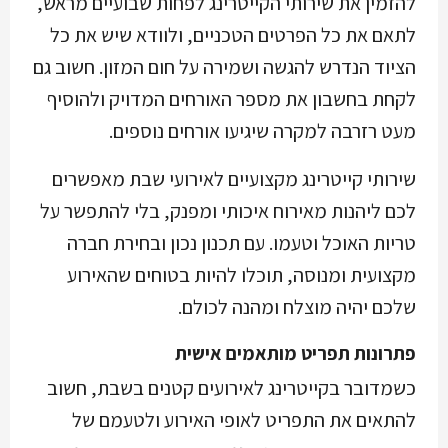
להזמין את שירותי הקייטרינג לפחות שבועיים מראש,
לתאם את כל הפרטים הטכניים, ולוודא שיש את כל
הציוד הנדרש להגשה ושמירה על חום המזון. חשוב גם
לקחת בחשבון את מספר האורחים המדויק ולהוסיף
מעט רזרבה למקרה שיגיעו אורחים נוספים.
שירותי קייטרינג מקצועיים לאירועי שבת מאפשרים
לכם ליהנות מאירוח איכותי ומפנק, בלי להתפשר על
טריות האוכל וטעמו. עם תכנון נכון ובחירת חברה
מקצועית ומנוסה, תוכלו להיות בטוחים שהאירוע
שלכם יהיה מוצלח ומהנה לכולם.
פתרונות תפריט מותאמים אישית
כשמדובר בקייטרינג לאירועים קטנים בשבת, חשוב
להתאים את התפריט לאופי האירוע ולטעמם של