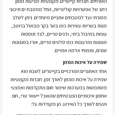
האורחים. חברות קייטרינג מקצועיות מציעות מגוון
רחב של אפשרויות קולינריות, החל ממטבח ים תיכוני
מסורתי ועד למטבחים אתניים מיוחדים. ניתן לשלב
מנות בשריות עשירות כמו בשר בקר מבושל ברוטב,
עופות בתיבול ביתי, ודגים טריים, לצד תוספות
מגוונות ומרעננות כמו סלטים טריים, אורז בסגנונות
שונים, ותפוחי אדמה אפויים.
שמירה על איכות המזון
אחד האתגרים המרכזיים בקייטרינג לשבת הוא
שמירה על איכות המזון לאורך זמן. חברות מקצועיות
משתמשות במערכות שימור חום מתקדמות ואמצעי
אחסון איכותיים המבטיחים שהאוכל יישאר טרי, חם
וטעים לאורך כל האירוע. הן מקפידות על: