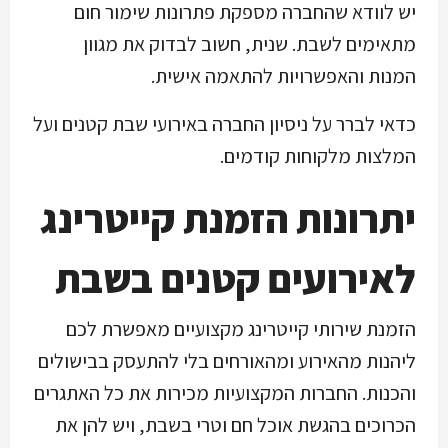
יש לוודא שהחברה מספקת פתרונות שימור חום
מתאימים לשבת. שנית, חשוב לבדוק את מגוון
המנות והאפשרויות להתאמה אישית.
כדאי לברר על ניסיון החברה באירועי שבת קטנים ועל
המלצות מלקוחות קודמים.
יתרונות הזמנת קייטרינג
לאירועים קטנים בשבת
הזמנת שירותי קייטרינג מקצועיים מאפשרת לכם
ליהנות מהאירוע ומהאורחים בלי להתעסק בבישולים
והכנות. החברות המקצועיות מכירות את כל האתגרים
הכרוכים בהגשת אוכל חם וטרי בשבת, ויש להן את