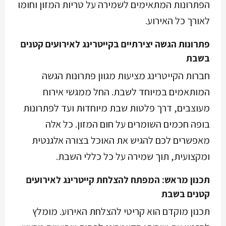
הפתרונות המתאימים לשמירה על טריות המזון וחומו
לאורך כל האירוע.
פתרונות הגשה יצירתיים בקייטרינג לאירועים קטנים
בשבת
חברות הקייטרינג מציעות מגוון פתרונות הגשה
המותאמים במיוחד לשבת. החל ממגשי אירוח
מעוצבים, דרך פלטות שבת מיוחדות ועד לפתרונות
בופה חכמים השומרים על חום המזון. כל אלה
מאפשרים לכם להגיש את האוכל בצורה אלגנטית
ומקצועית, תוך שמירה על כל כללי השבת.
תכנון מראש: המפתח להצלחת קייטרינג לאירועים
קטנים בשבת
תכנון מוקדם הוא קריטי להצלחת האירוע. מומלץ