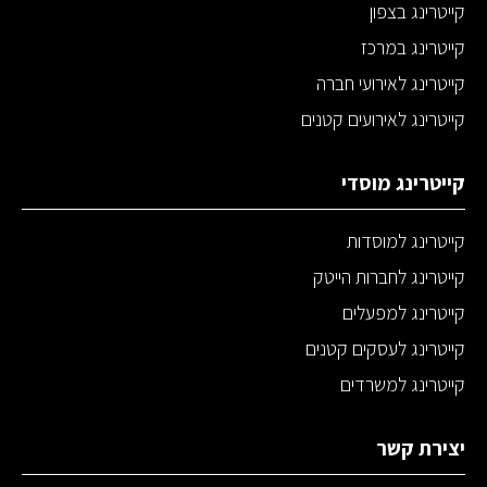
קייטרינג בצפון
קייטרינג במרכז
קייטרינג לאירועי חברה
קייטרינג לאירועים קטנים
קייטרינג מוסדי
קייטרינג למוסדות
קייטרינג לחברות הייטק
קייטרינג למפעלים
קייטרינג לעסקים קטנים
קייטרינג למשרדים
יצירת קשר