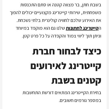
בשבת חתן, בר מצווה קטנה או סתם התכנסות
משפחתית, שירותי קייטרינג מקצועיים יכולים להפוך
את האירוע שלכם לחוויה קולינרית בלתי נשכחת.
ה
קייטרינג לחתונות
שלנו גם הוא מוקפד במיוחד
וניתן תוך ליווי צמוד והקפדה על כל פרט קטן.
כיצד לבחור חברת
קייטרינג לאירועים
קטנים בשבת
בחירת הקייטרינג המתאים דורשת התחשבות
במספר גורמים חשובים.