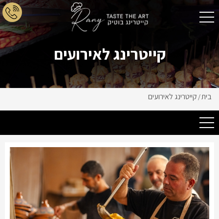
קייטרינג לאירועים
בית
קייטרינג לאירועים
/