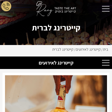
קייטרינג לברית
בית
קייטרינג לאירועים
קייטרינג לברית
/
/
קייטרינג לאירועים