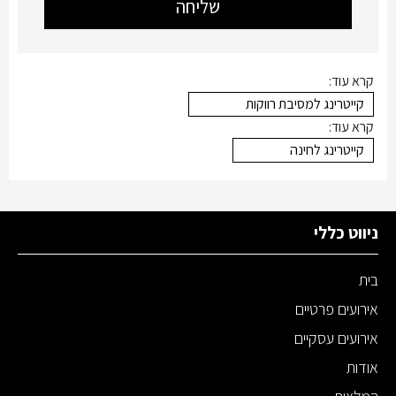
קרא עוד:
קייטרינג למסיבת רווקות
קרא עוד:
קייטרינג לחינה
ניווט כללי
בית
אירועים פרטיים
אירועים עסקיים
אודות