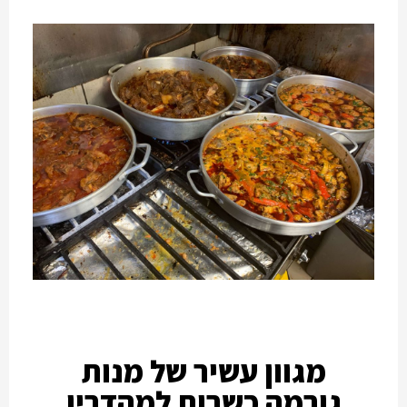
מגוון עשיר של מנות
גורמה כשרות למהדרין