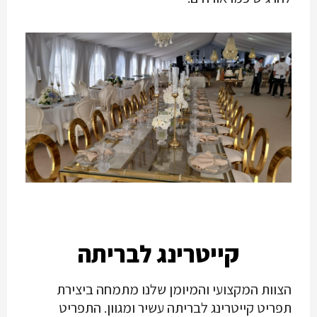
קייטרינג לבריתה
הצוות המקצועי והמיומן שלנו מתמחה ביצירת
תפריט קייטרינג לבריתה עשיר ומגוון. התפריט