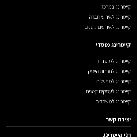
קייטרינג במרכז
קייטרינג לאירועי חברה
קייטרינג לאירועים קטנים
קייטרינג מוסדי
קייטרינג למוסדות
קייטרינג לחברות הייטק
קייטרינג למפעלים
קייטרינג לעסקים קטנים
קייטרינג למשרדים
יצירת קשר
רני קייטרינג