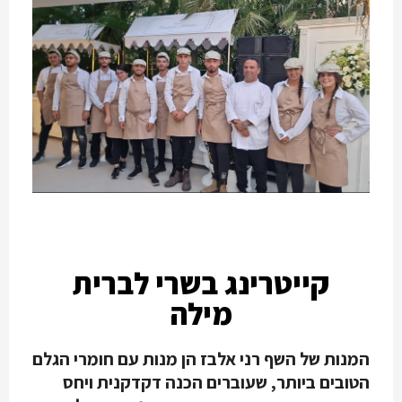
קייטרינג בשרי לברית
מילה
המנות של השף רני אלבז הן מנות עם חומרי הגלם
הטובים ביותר, שעוברים הכנה דקדקנית ויחס