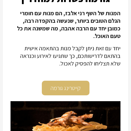
המנות של השף רני אלבז, הם מנות עם חומרי
הגלם הטובים ביותר, שנעשה בהקפדה רבה,
כמובן יחד עם הרבה אהבה, מה שמשנה את כל
טעם האוכל.
יחד עם זאת ניתן לקבל מנות בהתאמה אישית
בהתאם לדרישותכם, כך שתגיעו לאירוע וכנראה
שלא תצליחו להפסיק לאכול.
קייטרינג גורמה