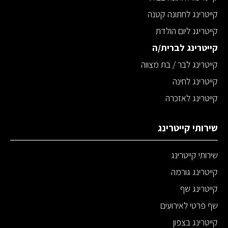
קייטרינג לחתונה קטנה
קייטריגנ ליום הולדת
קייטרינג לברית/ה
קייטרינג לבר / בת מצווה
קייטרינג לחינה
קייטרינג לאזכרה
שירותי קייטרינג
שירותי קייטרינג
קייטרינג גורמה
קייטרינג שף
שף פרטי לאירועים
קייטרינג בצפון