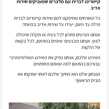
קייטרינג לברית עם מלצרים שמעניקים שירות
אדיב
.
כל האורחים שסיפקנו להם שירות קייטרינג לברית
מילה עד היום, יעידו על שירות אדיב במיוחד.
אנחנו מציעים פתרון לכל בעיה או תקלה שיכולה
לצוץ. אנחנו מבצעים שינוים בהתאם, לכל בקשה
של הלקוח.
האירוע שלכם, אנחנו נפיק את האירוע האולטימטיבי
עבורכם בהתאם למה שאתם מחפשים.
הנצחון שלנו הוא החיוך שלכם לאחר שתקחו את
הביס הראשון!