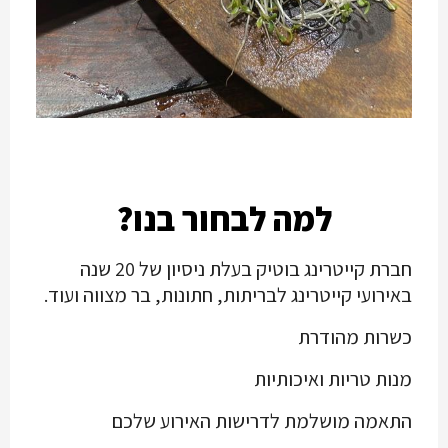
למה לבחור בנו?
חברת קייטרינג בוטיק בעלת ניסיון של 20 שנה
באירועי קייטרינג לבריתות, חתונות, בר מצווה ועוד.
כשרות מהודרת
מנות טריות ואיכותיות
התאמה מושלמת לדרישות האירוע שלכם