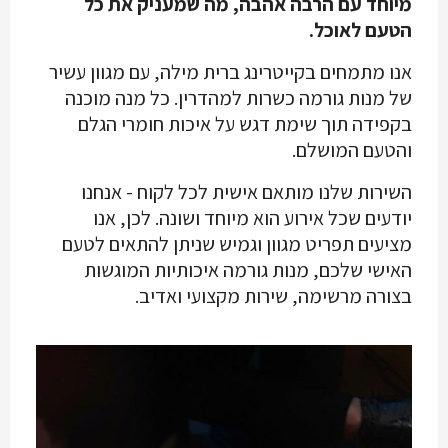
מיוחד עם הרבה אהבה, מה שמעניק את כל
הטעם לאוכל.
אנו מתמחים בקייטרינג ברית מילה, עם מגוון עשיר
של מנות גורמה כשרות למהדרין. כל מנה מוכנה
בקפידה תוך שימת דגש על איכות חומרי הגלם
והטעם המושלם.
השירות שלנו מותאם אישית לכל לקוח - אנחנו
יודעים שכל אירוע הוא מיוחד ושונה. לכן, אנו
מציעים תפריט מגוון וגמיש שניתן להתאים לטעם
האישי שלכם, מנות גורמה איכותיות המוגשות
בצורה מרשימה, שירות מקצועי ואדיב.