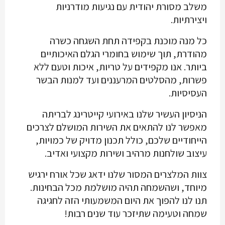
משלב מסורת יהודית עם נגיעות מודרניות
ויצירתיות.
כל מנה מוכנת בקפידה תחת השגחה כשרה
מהודרת, תוך שימוש בחומרי הגלם האיכותיים
ביותר. אנו מקפידים על טריות, איכות וטעם ללא
פשרות, מהסלטים המרעננים ועד למנות הבשר
העסיסיות.
הניסיון העשיר שלנו באירועי קייטרינג לבריתה
מאפשר לנו להתאים את השירות המושלם לצרכים
הייחודיים שלכם, כולל תכנון מדויק של כמויות,
עיצוב שולחנות מרהיב ושירות מקצועי ואדיב.
צוות המלצרים המסור שלנו ידאג שכל אורח ירגיש
מיוחד, ושהשמחה תהיה מושלמת מכל הבחינות.
תנו לנו להפוך את היום המשמעותי הזה לחגיגה
שמחה וטעימה שתיזכר עוד שנים רבות!