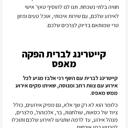
חוויה בלתי נשכחת. תנו לנו להוסיף טאץ' אישי
לאירוע שלכם, עם שירות איכותי, אוכל טעים ומזון
טרי שמותאם בדיוק לצרכים שלכם.
קייטרינג לברית הפקה
מאפס
קייטרינג לברית עם השף רני אלבז מגיע לכל
אירוע עם צוות רחב ומנוסה, שאיתו מקים אירוע
ממש מאפס.
כלומר הוא לא רק שף אלא, גם מפיק אירועים, כולל
ציוד של כסאות, שולחנות, בר, אלכוהול, מלצרים,
מנהל אירוע, עד לרמה שתגיעו לאירוע שלכם ותוכלו
להרגיש כמו אורחים.