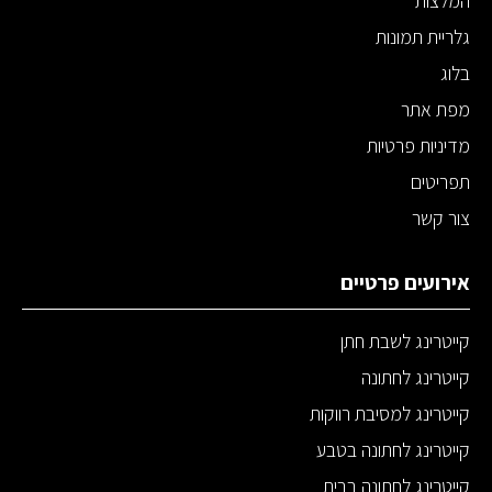
המלצות
גלריית תמונות
בלוג
מפת אתר
מדיניות פרטיות
תפריטים
צור קשר
אירועים פרטיים
קייטרינג לשבת חתן
קייטרינג לחתונה
קייטרינג למסיבת רווקות
קייטרינג לחתונה בטבע
קייטרינג לחתונה בבית