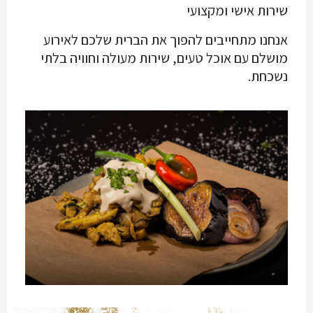
שירות אישי ומקצועי
אנחנו מתחייבים להפוך את הברית שלכם לאירוע
מושלם עם אוכל טעים, שירות מעולה וחוויה בלתי
נשכחת.