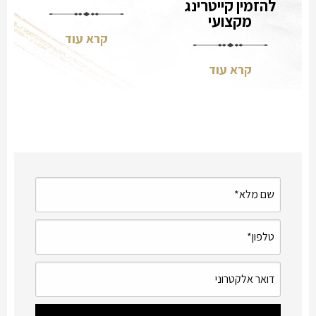
להזמין קייטרינג
מקצועי
קרא עוד
קרא עוד