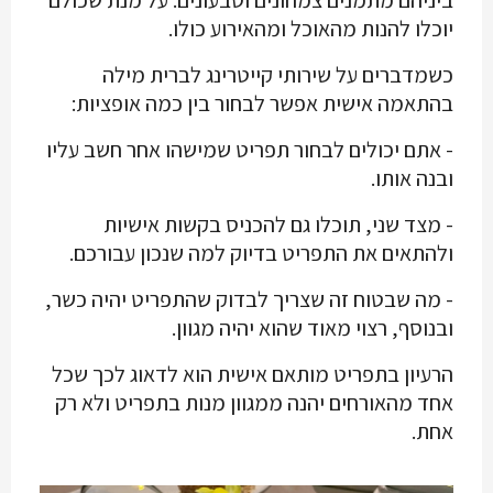
ביניהם מתמנים צמחונים וטבעונים. על מנת שכולם
יוכלו להנות מהאוכל ומהאירוע כולו.
כשמדברים על שירותי קייטרינג לברית מילה
בהתאמה אישית אפשר לבחור בין כמה אופציות:
- אתם יכולים לבחור תפריט שמישהו אחר חשב עליו
ובנה אותו.
- מצד שני, תוכלו גם להכניס בקשות אישיות
ולהתאים את התפריט בדיוק למה שנכון עבורכם.
- מה שבטוח זה שצריך לבדוק שהתפריט יהיה כשר,
ובנוסף, רצוי מאוד שהוא יהיה מגוון.
הרעיון בתפריט מותאם אישית הוא לדאוג לכך שכל
אחד מהאורחים יהנה ממגוון מנות בתפריט ולא רק
אחת.