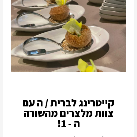
קייטרינג לברית / ה עם
צוות מלצרים מהשורה
ה - 1!