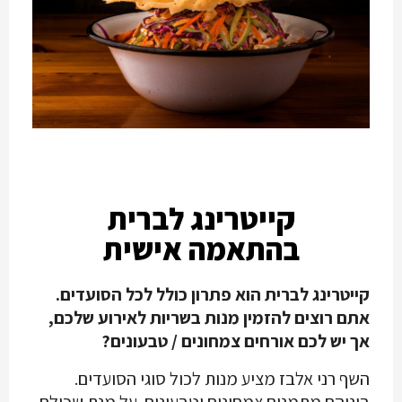
קייטרינג לברית
בהתאמה אישית
קייטרינג לברית הוא פתרון כולל לכל הסועדים.
אתם רוצים להזמין מנות בשריות לאירוע שלכם,
אך יש לכם אורחים צמחונים / טבעונים?
השף רני אלבז מציע מנות לכול סוגי הסועדים.