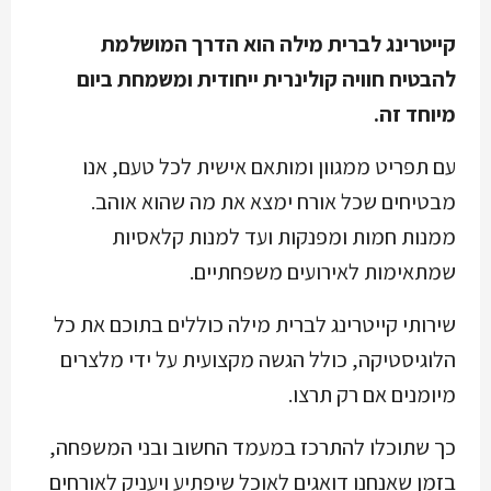
קייטרינג לברית מילה הוא הדרך המושלמת
להבטיח חוויה קולינרית ייחודית ומשמחת ביום
מיוחד זה.
עם תפריט ממגוון ומותאם אישית לכל טעם, אנו
מבטיחים שכל אורח ימצא את מה שהוא אוהב.
ממנות חמות ומפנקות ועד למנות קלאסיות
שמתאימות לאירועים משפחתיים.
שירותי קייטרינג לברית מילה כוללים בתוכם את כל
הלוגיסטיקה, כולל הגשה מקצועית על ידי מלצרים
מיומנים אם רק תרצו.
כך שתוכלו להתרכז במעמד החשוב ובני המשפחה,
בזמן שאנחנו דואגים לאוכל שיפתיע ויעניק לאורחים