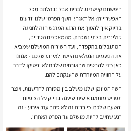
חיפשתם קייטרינג לברית אבל נבהלתם מכל
האפשרויות? אל דאגה! השף הפרטי שלנו יודעים
בדיוק איך להפוך את הרגע המרגש הזה לחגיגה
קולינרית בלתי נשכחת. מהמאכלים הטריים,
המתובלים בהקפדה, ועד השירות המושלם שמביא
את הטעמים הנפלאים היישר לאירוע שלכם - אנחנו
כאן כדי להבטיח שהאורחים שלכם לא יפסיקו לדבר
על החוויה המיוחדת שהענקתם להם.
השף המיומן שלנו משלב בין מסורת לחדשנות, ויוצר
תפריט מותאם אישית שיענה בדיוק על הציפיות
והטעם שלכם. כי ברית זה לא סתם עוד אירוע - זה
רגע שחייב להיות מושלם עד הפרט האחרון.