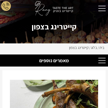
קייטרינג בצפון
בית
בלוג
קייטרינג בצפון
/
/
מאמרים נוספים