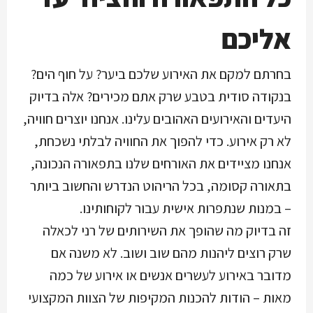
אליכם
בחרתם למקם את האירוע שלכם ביער? על חוף הים?
בנקודה סודית בטבע שרק אתם מכירים? אלה בדיוק
היעדים והאירועים האהובים עלינו. אנחנו יוצרים חוויה,
לא רק אירוע. כדי להפוך את החוויה לבלתי נשכחת,
אנחנו מציידים את האורחים שלנו בתפאורה הנכונה,
בתאורה קסומה, בכל הריהוט הנדרש והחשוב ביותר
– במנות שנתפרות אישית עבור לקוחותינו.
זה בדיוק מה שהופך את השירותים של רני לכאלה
שרק רוצים ליהנות מהם שוב ושוב. לא משנה אם
מדובר באירוע לעשרים אנשים או אירוע של כמה
מאות – הודות להכנות המקיפות של הצוות המקצועי