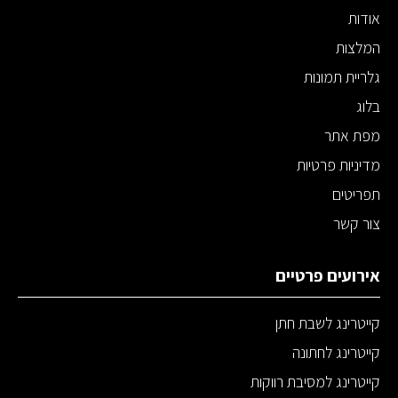
אודות
המלצות
גלריית תמונות
בלוג
מפת אתר
מדיניות פרטיות
תפריטים
צור קשר
אירועים פרטיים
קייטרינג לשבת חתן
קייטרינג לחתונה
קייטרינג למסיבת רווקות