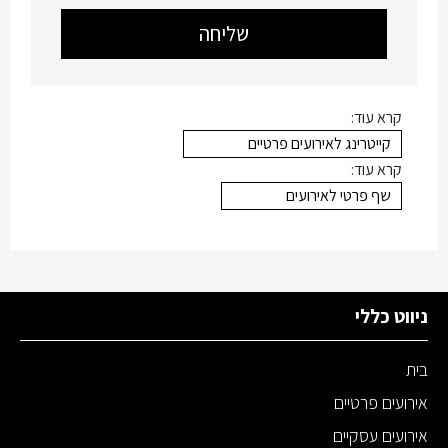
קרא עוד:
קייטרינג לאירועים פרטיים
קרא עוד:
שף פרטי לאירועים
ניווט כללי
בית
אירועים פרטיים
אירועים עסקיים