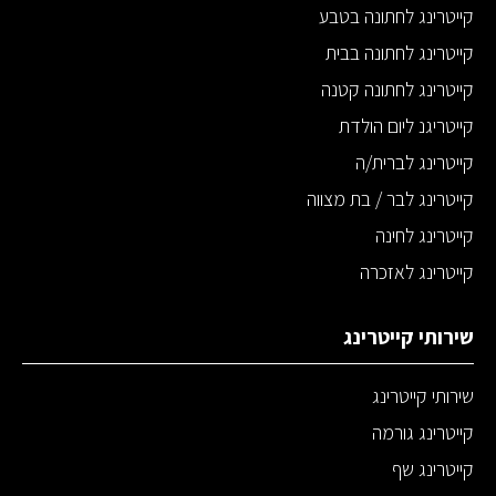
קייטרינג לחתונה בטבע
קייטרינג לחתונה בבית
קייטרינג לחתונה קטנה
קייטריגנ ליום הולדת
קייטרינג לברית/ה
קייטרינג לבר / בת מצווה
קייטרינג לחינה
קייטרינג לאזכרה
שירותי קייטרינג
שירותי קייטרינג
קייטרינג גורמה
קייטרינג שף