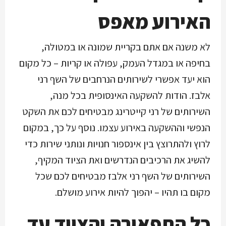
האירוע מאפס
לא משנה אם אתם בקריית שמונה או במטולה,
בחיפה או במגדל העמק, עפולה או קריות – כל מקום
הוא יעד אפשרי לשירותים הנרחבים של השף רני
אלבז. הודות להשקעה האינסופית בכל מנה,
השירותים של רני קייטרינג מבטיחים לכם את השקט
הנפשי וההשקעה באירוע עצמו. נוסף על כך, במקום
לרוץ ולהתרוצץ בין אינספור חנויות ונותני שירות כדי
להשיג את הרכיבים הנדרשים ואת הציוד המקיף,
השירותים של השף רני אלבז מבטיחים לכם שכל
מקום בו תהיו – יהפוך להיות אירוע מושלם.
כל התפאורה והציוד עד