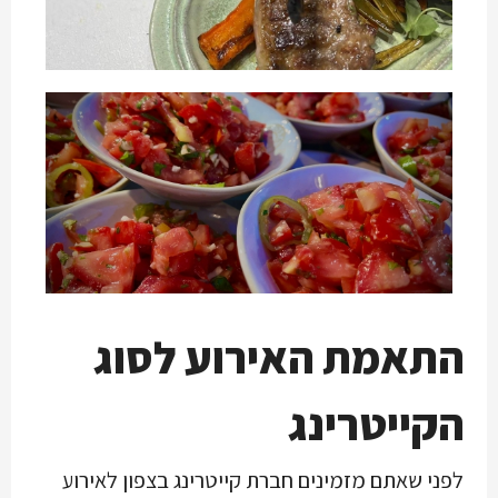
התאמת האירוע לסוג
הקייטרינג
לפני שאתם מזמינים חברת קייטרינג בצפון לאירוע