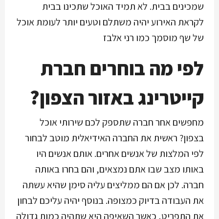
שמכינים בבית. לא תמיד האוכל שתכינו בבית
לקראת האירוע יהיה משתלם וטעים יותר לעומת אוכל
של שף מוסמך כמו רני אלבז
לפי מה בוחרים חברת
קייטרינג באזור הצפון?
מחפשים אחר חברה שתספק לכם שירותי אוכל
בצפון? ראשית את החברה האידיאלית מוטב לבחור
לפי המלצות של אנשים אחרים. אותם אנשים היו
באותו מצב שבו אתם נמצאים, והם בחרו באותה
חברה. לכן אם הם ממליצים עליה סימן שהיא עשתה
את העבודה בדיוק כמצופה. בנוסף יהיה עליכם לבחון
את התפריט, כאשר השאיפה היא שתהיה כמות גדולה