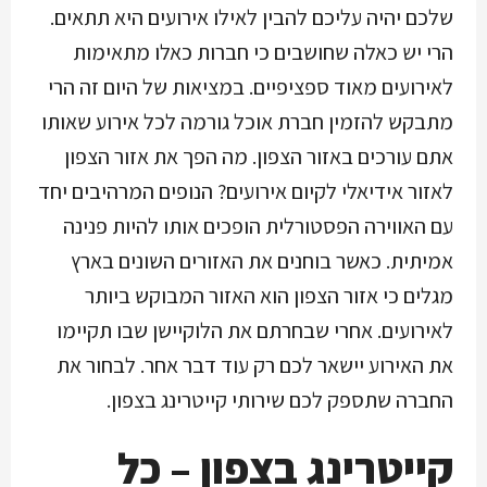
שלכם יהיה עליכם להבין לאילו אירועים היא תתאים.
הרי יש כאלה שחושבים כי חברות כאלו מתאימות
לאירועים מאוד ספציפיים. במציאות של היום זה הרי
מתבקש להזמין חברת אוכל גורמה לכל אירוע שאותו
אתם עורכים באזור הצפון. מה הפך את אזור הצפון
לאזור אידיאלי לקיום אירועים? הנופים המרהיבים יחד
עם האווירה הפסטורלית הופכים אותו להיות פנינה
אמיתית. כאשר בוחנים את האזורים השונים בארץ
מגלים כי אזור הצפון הוא האזור המבוקש ביותר
לאירועים. אחרי שבחרתם את הלוקיישן שבו תקיימו
את האירוע יישאר לכם רק עוד דבר אחר. לבחור את
החברה שתספק לכם שירותי קייטרינג בצפון.
קייטרינג בצפון – כל