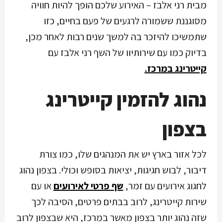
מבית רני אלבז – האירוע שלכם הופך להיות חוויה
מסוגננת ששמורה לרגעים של פעם בחיים, כזו
שתמשיכו להיזכר בה למשך שנים רבות לאחר מכן,
בדיוק כמו עם שירותיוו של השף רני אלבז עם
קייטרינג במרכז.
נהוג להזמין קייטרינג
בצפון
לכל אזור בארץ יש את המנהגים שלו, כמו צורת
דיבור, לבוש חגיגות, יציאות בסופש וכולי. בצפון נהוג
לחגוג אירועים עם זמר,
שף פרטי לאירועים
או עם
שירות קייטרינג, לרוב בבתים פרטים, הסיבה לכך
שזה נהוג יותר בצפון מאשר במרכז, היא שבצפון לרוב