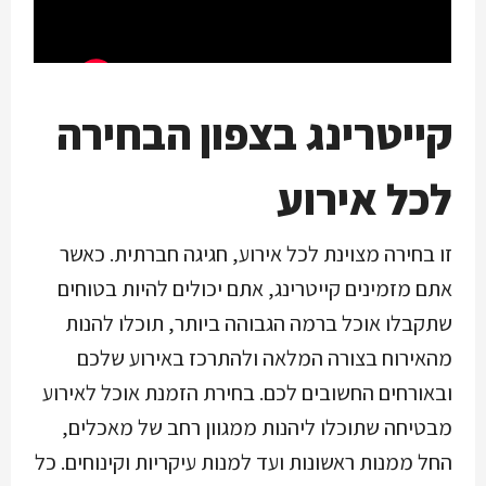
קייטרינג בצפון הבחירה
לכל אירוע
זו בחירה מצוינת לכל אירוע, חגיגה חברתית. כאשר
אתם מזמינים קייטרינג, אתם יכולים להיות בטוחים
שתקבלו אוכל ברמה הגבוהה ביותר, תוכלו להנות
מהאירוח בצורה המלאה ולהתרכז באירוע שלכם
ובאורחים החשובים לכם. בחירת הזמנת אוכל לאירוע
מבטיחה שתוכלו ליהנות ממגוון רחב של מאכלים,
החל ממנות ראשונות ועד למנות עיקריות וקינוחים. כל