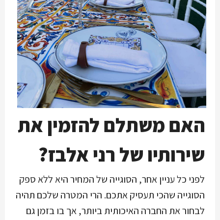
האם משתלם להזמין את
שירותיו של רני אלבז?
לפני כל עניין אחר, הסוגייה של המחיר היא ללא ספק
הסוגייה שהכי תעסיק אתכם. הרי המטרה שלכם תהיה
לבחור את החברה האיכותית ביותר, אך בו בזמן גם