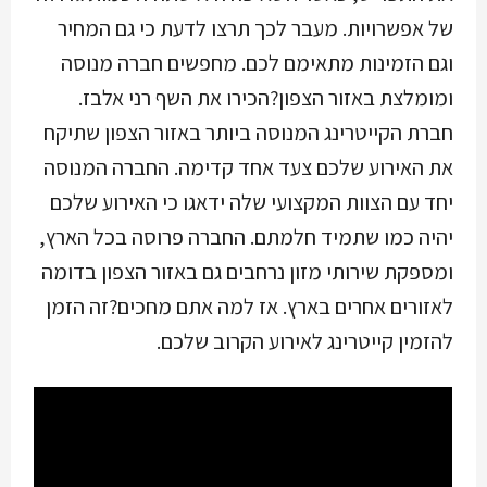
של אפשרויות. מעבר לכך תרצו לדעת כי גם המחיר
וגם הזמינות מתאימם לכם. מחפשים חברה מנוסה
ומומלצת באזור הצפון?הכירו את השף רני אלבז.
חברת הקייטרינג המנוסה ביותר באזור הצפון שתיקח
את האירוע שלכם צעד אחד קדימה. החברה המנוסה
יחד עם הצוות המקצועי שלה ידאגו כי האירוע שלכם
יהיה כמו שתמיד חלמתם. החברה פרוסה בכל הארץ,
ומספקת שירותי מזון נרחבים גם באזור הצפון בדומה
לאזורים אחרים בארץ. אז למה אתם מחכים?זה הזמן
להזמין קייטרינג לאירוע הקרוב שלכם.