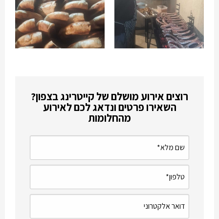
רוצים אירוע מושלם של קייטרינג בצפון?
השאירו פרטים ונדאג לכם לאירוע
מהחלומות