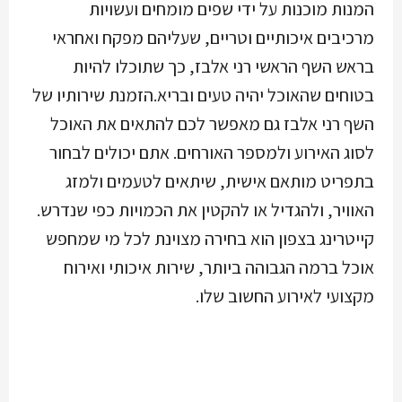
המנות מוכנות על ידי שפים מומחים ועשויות
מרכיבים איכותיים וטריים, שעליהם מפקח ואחראי
בראש השף הראשי רני אלבז, כך שתוכלו להיות
בטוחים שהאוכל יהיה טעים ובריא.הזמנת שירותיו של
השף רני אלבז גם מאפשר לכם להתאים את האוכל
לסוג האירוע ולמספר האורחים. אתם יכולים לבחור
בתפריט מותאם אישית, שיתאים לטעמים ולמזג
האוויר, ולהגדיל או להקטין את הכמויות כפי שנדרש.
קייטרינג בצפון הוא בחירה מצוינת לכל מי שמחפש
אוכל ברמה הגבוהה ביותר, שירות איכותי ואירוח
מקצועי לאירוע החשוב שלו.