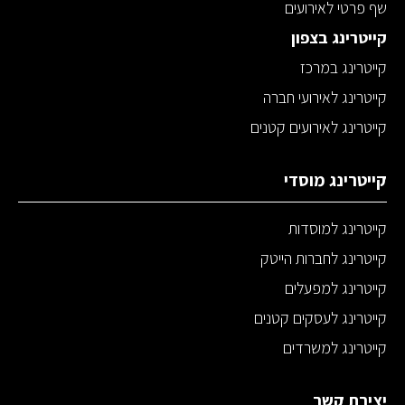
שף פרטי לאירועים
קייטרינג בצפון
קייטרינג במרכז
קייטרינג לאירועי חברה
קייטרינג לאירועים קטנים
קייטרינג מוסדי
קייטרינג למוסדות
קייטרינג לחברות הייטק
קייטרינג למפעלים
קייטרינג לעסקים קטנים
קייטרינג למשרדים
יצירת קשר