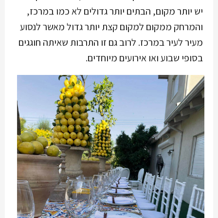
יש יותר מקום, הבתים יותר גדולים לא כמו במרכז,
והמרחק ממקום למקום קצת יותר גדול מאשר לנסוע
מעיר לעיר במרכז. לרוב גם זו התרבות שאיתה חוגגים
בסופי שבוע ואו אירועים מיוחדים.