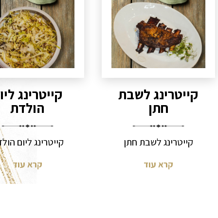
קייטרינג לשבת
קייטרינג ליו
חתן
הולדת
קייטרינג לשבת חתן
קייטרינג ליום הול
קרא עוד
קרא עוד