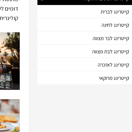
דומים לש
קייטרינג לברית
קולינרית
קייטרינג לחינה
קייטרינג לבר מצווה
קייטרינג לבת מצווה
קייטרינג לאזכרה
קייטרינג מרוקאי