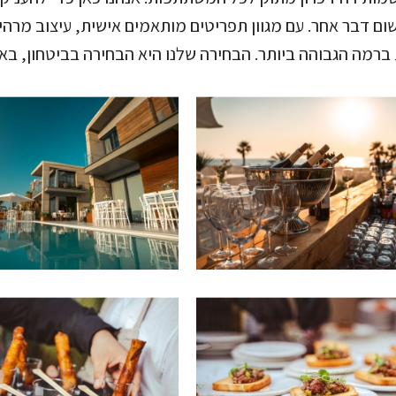
ום דבר אחר. עם מגוון תפריטים מותאמים אישית, עיצוב מרהי
 ברמה הגבוהה ביותר. הבחירה שלנו היא הבחירה בביטחון, באיכ