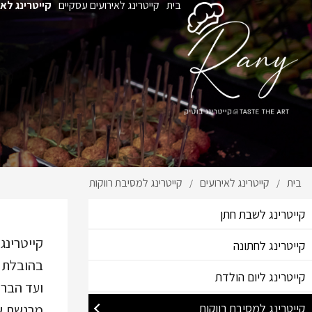
בית
קייטרינג לאירועים עסקיים
קייטרינג לאי
בית
קייטרינג לאירועים
קייטרינג למסיבת רווקות
/
/
קייטרינג לשבת חתן
קייטרינג
קייטרינג לחתונה
בהובלת ה
קייטרינג ליום הולדת
ועד הבר,
קייטרינג למסיבת רווקות
מרגשת שמ