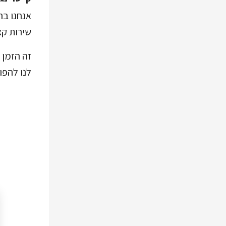
אנחנו בר
שירות קצ
זה הזמן 
לנו להפו