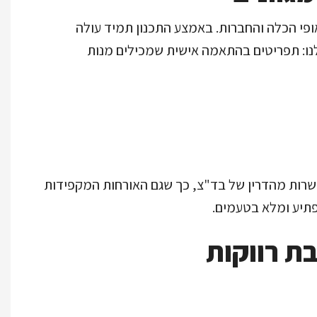
אופי הכלה והחברות. באמצע התכנון תמיד עולה
לנו: תפריטים בהתאמה אישית שמכילים מנות
בכשרות מהדרין של בד"צ, כך שגם האורחות המקפידות
מפתיע ומלא בטעמים.
ת רווקות