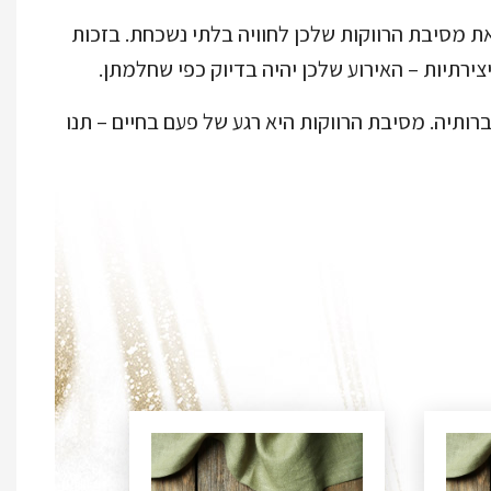
 את מסיבת הרווקות שלכן לחוויה בלתי נשכחת. בזכות
ירתיות – האירוע שלכן יהיה בדיוק כפי שחלמתן.
רותיה. מסיבת הרווקות היא רגע של פעם בחיים – תנו