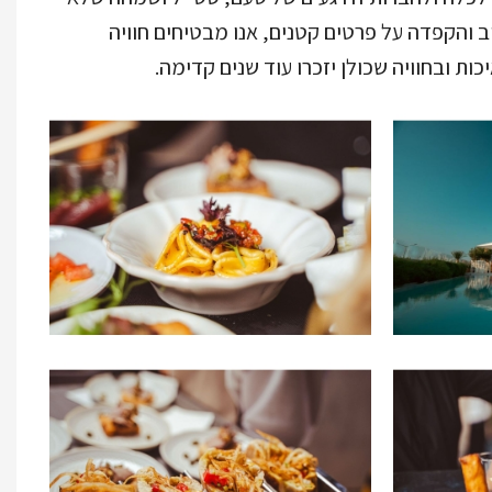
ב והקפדה על פרטים קטנים, אנו מבטיחים חוויה
ות ובחוויה שכולן יזכרו עוד שנים קדימה.