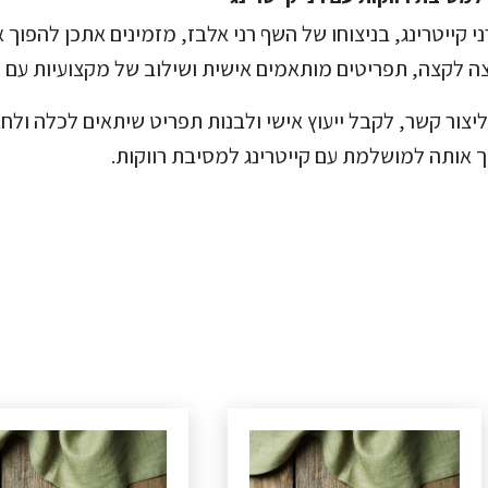
ני קייטרינג, בניצוחו של השף רני אלבז, מזמינים אתכן להפוך
ה לקצה, תפריטים מותאמים אישית ושילוב של מקצועיות עם יצ
ליצור קשר, לקבל ייעוץ אישי ולבנות תפריט שיתאים לכלה ולחב
ך אותה למושלמת עם קייטרינג למסיבת רווקות.