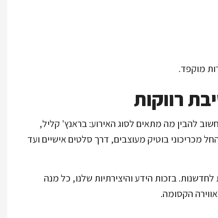
ות מוקפד.
בת רווקות
וב להבין מה מתאים לסוג האירוע: בראנץ' קליל,
 החל מכריכוני בוטיק מעוצבים, דרך סלטים אישיים ועד
לחדשנות. בזכות הידע והיצירתיות שלנו, כל מנה
אווירה הקסומה.