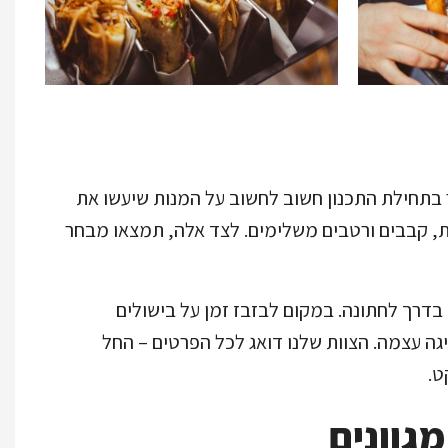
ר בתחילת התכנון חשוב לחשוב על המנות שיעשו את
, קבבים ורטבים משלימים. לצד אלה, תמצאו מבחר
 בדרך לחתונה. במקום לבזבז זמן על בישולים
גה עצמה. הצוות שלנו דואג לכל הפרטים – החל
ט.
גוונים