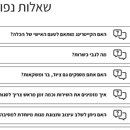
שאלות נפו
האם הקייטרינג מותאם לטעם האישי של הכלה?
מה לגבי כשרות?
האם אתם מספקים גם ציוד, בר ומשקאות?
איך מזמינים את השירות וכמה זמן מראש צריך לסגור
האם ניתן לשלב עיצוב ותצוגת מנות מיוחדת למסיבה?