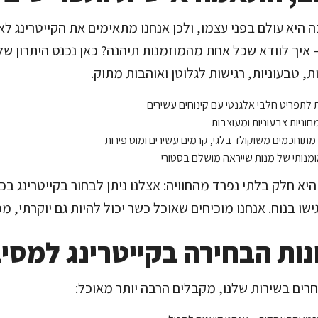
 היא עולם בפני עצמו, ולכן אנחנו מתאימים את הקייטרינג ל
איך לוודא שכל אחת מהמוזמנות תיהנה? כאן נכנס היתרון ש
ת, טבעוניות, רגישות לגלוטן ואוהבות מתוק.
לתפריט חלבי אלגנטי עם קינוחים עשירים
חוניות צבעוניות ומעוצבות
 מתוחכמים משוקולד בלגי, קרמים עשירים ומוס פירות
ומנותי של מנות שייראה מושלם בסטורי
יא חלק בלתי נפרד מהחוויה: אצלנו ניתן לבחור בקייטרינג 
גישו בנוח. אנחנו מוכיחים שאוכל כשר יכול להיות גם יוקרתי, 
נות הבחירה בקייטרינג למסיב
רים בשירות שלנו, מקבלים הרבה יותר מאוכל: